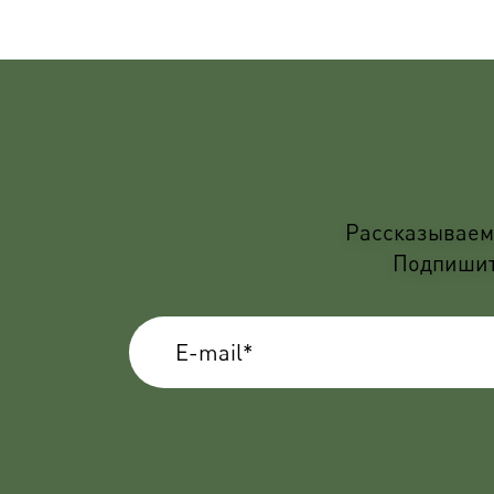
Рассказываем 
Подпишите