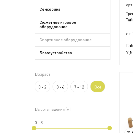
арт.
Сенсорика
Тре
Тай
Сюжетное игровое
оборудование
от 
Спортивное оборудование
Га
7,5
Благоустройство
Возраст
0 - 2
3 - 6
7 - 12
Все
Высота падения (м)