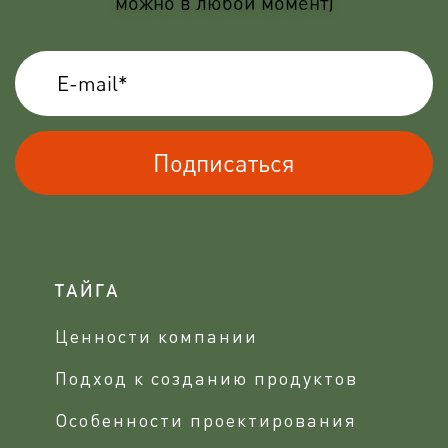
можно в любой момент)
Подписаться
ТАЙГА
Ценности компании
Подход к созданию продуктов
Особенности проектирования