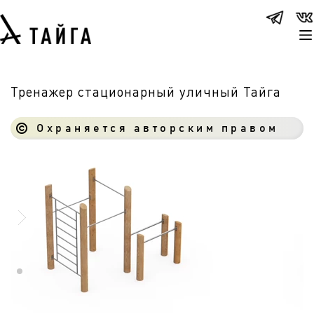
Тренажер стационарный уличный Тайга
Охраняется авторским правом