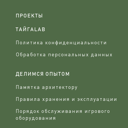
ПРОЕКТЫ
ТАЙГАLAB
Политика конфиденциальности
Обработка персональных данных
ДЕЛИМСЯ ОПЫТОМ
Памятка архитектору
Правила хранения и эксплуатации
Порядок обслуживания игрового
оборудования