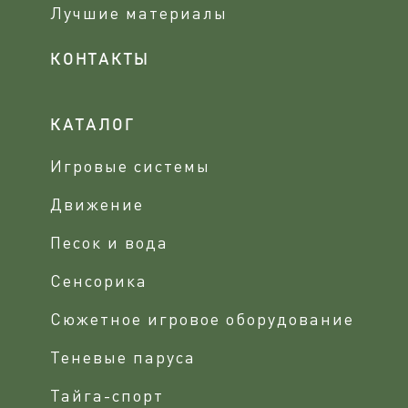
Лучшие материалы
КОНТАКТЫ
КАТАЛОГ
Игровые системы
Движение
Песок и вода
Сенсорика
Сюжетное игровое оборудование
Теневые паруса
Тайга-спорт