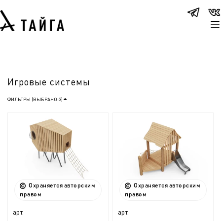
Игровые системы
ФИЛЬТРЫ (ВЫБРАНО:
3
)
Охраняется авторским
Охраняется авторским
правом
правом
арт.
арт.