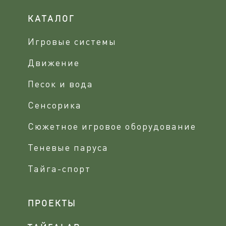
КАТАЛОГ
Игровые системы
Движение
Песок и вода
Сенсорика
Сюжетное игровое оборудование
Теневые паруса
Тайга-спорт
ПРОЕКТЫ