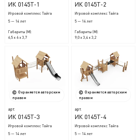
ИК 0145Т-1
ИК 0145Т-2
Игровой комплекс Тайга
Игровой комплекс Тайга
5 — 14 лет
5 — 14 лет
Габариты (М):
Габариты (М):
6,5 x 6 x 3,7
9,0 x 3,4 x 3,2
Охраняется авторским
Охраняется авторским
правом
правом
арт.
арт.
ИК 0145Т-3
ИК 0145Т-4
Игровой комплекс Тайга
Игровой комплекс Тайга
5 — 14 лет
5 — 14 лет