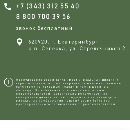
+7 (343) 312 55 40
8 800 700 39 56
звонок бесплатный
620920, г. Екатеринбург
р.п. Северка, ул. Стрелочников 2
Оборудование серии Тайга имеет уникальный дизайн и
характеристики, что подтверждается многочисленными
патентами на полезные модели и промышленные
образцы. Во избежании претензий со стороны
правообладателей настоятельно рекомендуем не
копировaть дизайн нашей продукции и не размещать
визуальные изображения изделий серии Тайга без
предварительного согласования с правообладателем.