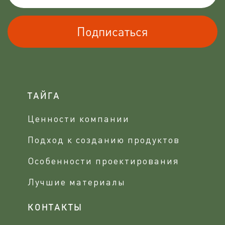
Подписаться
ТАЙГА
Ценности компании
Подход к созданию продуктов
Особенности проектирования
Лучшие материалы
КОНТАКТЫ