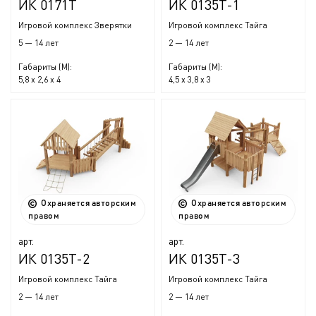
ИК 0171Т
ИК 0135Т-1
Игровой комплекс Зверятки
Игровой комплекс Тайга
5 — 14 лет
2 — 14 лет
Габариты (М):
Габариты (М):
5,8 x 2,6 x 4
4,5 x 3,8 x 3
Охраняется авторским
Охраняется авторским
правом
правом
арт.
арт.
ИК 0135Т-2
ИК 0135Т-3
Игровой комплекс Тайга
Игровой комплекс Тайга
2 — 14 лет
2 — 14 лет