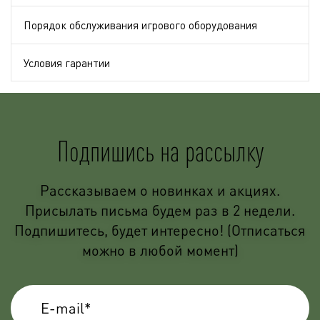
Порядок обслуживания игрового оборудования
Условия гарантии
Подпишись на рассылку
Рассказываем о новинках и акциях.
Присылать письма будем раз в 2 недели.
Подпишитесь, будет интересно! (Отписаться
можно в любой момент)