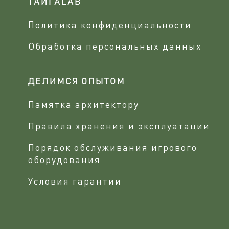
ТАЙГАLAB
Политика конфиденциальности
Обработка персональных данных
ДЕЛИМСЯ ОПЫТОМ
Памятка архитектору
Правила хранения и эксплуатации
Порядок обслуживания игрового
оборудования
Условия гарантии