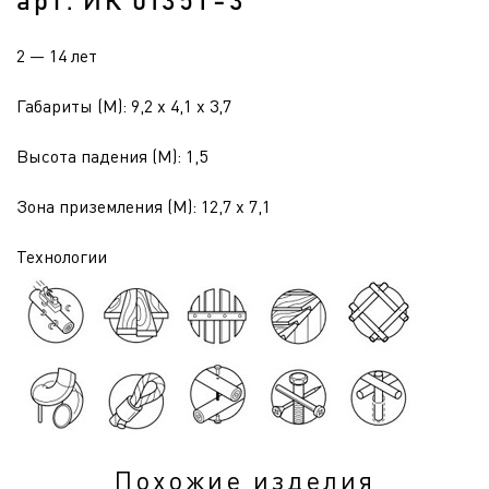
арт. ИК 0135Т-3
2 — 14 лет
Габариты (М): 9,2 x 4,1 x 3,7
Высота падения (М): 1,5
Зона приземления (М): 12,7 x 7,1
Технологии
Похожие изделия