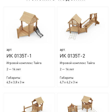
арт.
арт.
ИК 0135Т-1
ИК 0135Т-2
Игровой комплекс Тайга
Игровой комплекс Тайга
2 — 14 лет
2 — 14 лет
Габариты:
Габариты:
4,5 x 3,8 x 3 м
6,7 x 6,2 x 3 м