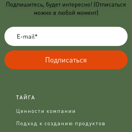
Подпишитесь, будет интересно! (Отписаться
можно в любой момент)
Подписаться
ТАЙГА
Ценности компании
Подход к созданию продуктов