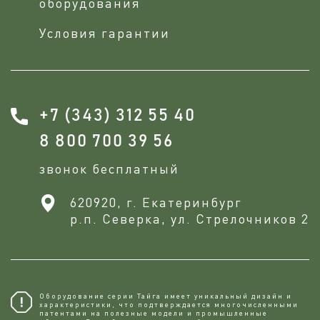
оборудования
Условия гарантии
+7 (343) 312 55 40
8 800 700 39 56
звонок бесплатный
620920, г. Екатеринбург
р.п. Северка, ул. Стрелочников 2
Оборудование серии Тайга имеет уникальный дизайн и
характеристики, что подтверждается многочисленными
патентами на полезные модели и промышленные