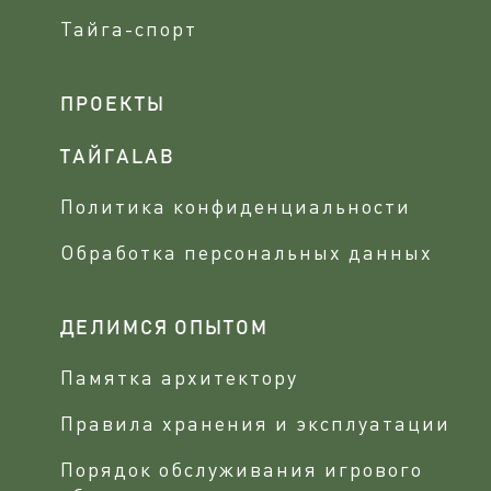
Тайга-спорт
ПРОЕКТЫ
ТАЙГАLAB
Политика конфиденциальности
Обработка персональных данных
ДЕЛИМСЯ ОПЫТОМ
Памятка архитектору
Правила хранения и эксплуатации
Порядок обслуживания игрового