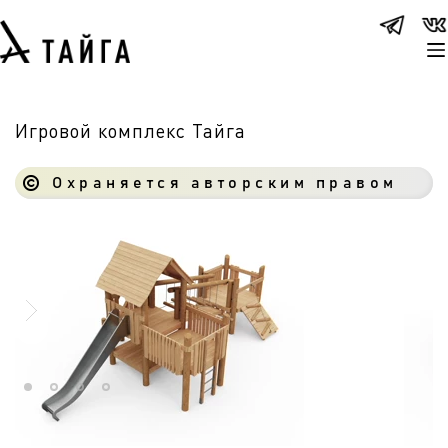
Игровой комплекс Тайга
Охраняется авторским правом