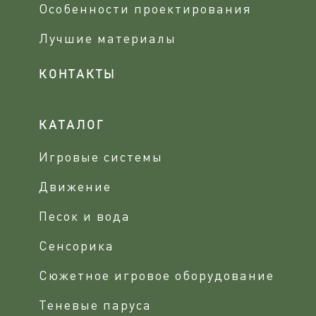
Особенности проектирования
Лучшие материалы
КОНТАКТЫ
КАТАЛОГ
Игровые системы
Движение
Песок и вода
Сенсорика
Сюжетное игровое оборудование
Теневые паруса