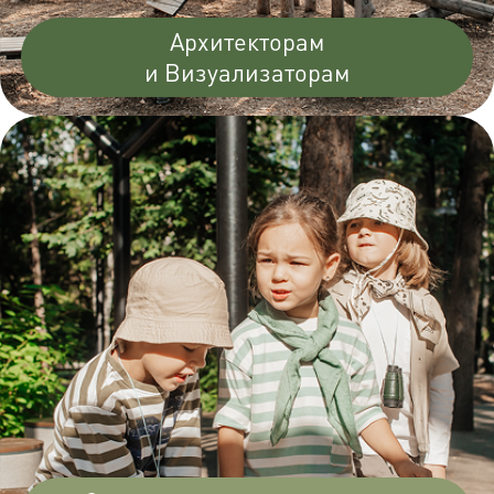
Архитекторам
и Визуализаторам