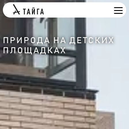
ПРИРОДА НА ДЕТСКИХ
ПЛОЩАДКАХ