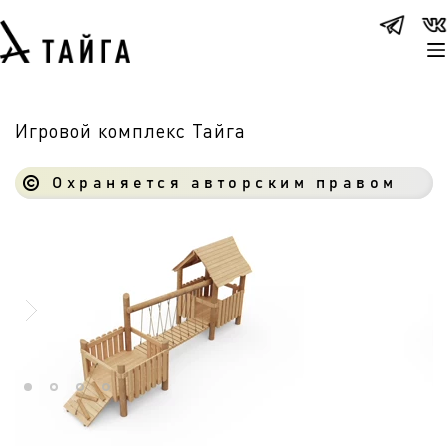
Игровой комплекс Тайга
Охраняется авторским правом