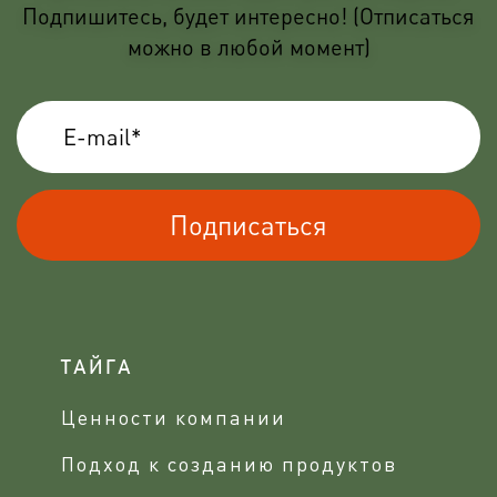
Подпишитесь, будет интересно! (Отписаться
можно в любой момент)
Подписаться
ТАЙГА
Ценности компании
Подход к созданию продуктов