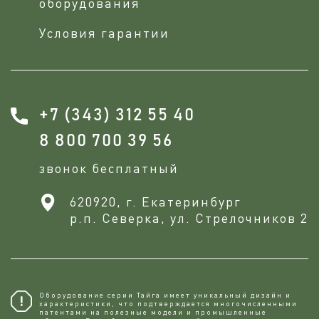
оборудования
Условия гарантии
+7 (343) 312 55 40
8 800 700 39 56
звонок бесплатный
620920, г. Екатеринбург
р.п. Северка, ул. Стрелочников 2
Оборудование серии Тайга имеет уникальный дизайн и
характеристики, что подтверждается многочисленными
патентами на полезные модели и промышленные