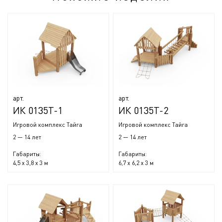
арт.
арт.
ИК 0135Т-1
ИК 0135Т-2
Игровой комплекс Тайга
Игровой комплекс Тайга
2 — 14 лет
2 — 14 лет
Габариты:
Габариты:
4,5 x 3,8 x 3 м
6,7 x 6,2 x 3 м