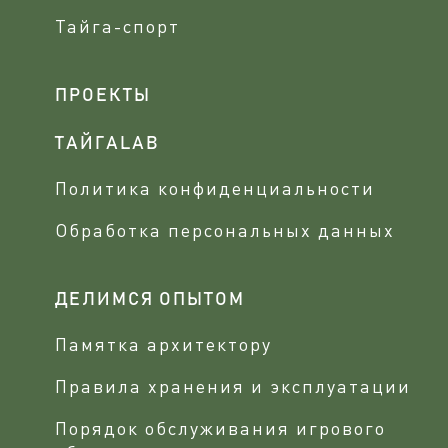
Тайга-спорт
ПРОЕКТЫ
ТАЙГАLAB
Политика конфиденциальности
Обработка персональных данных
ДЕЛИМСЯ ОПЫТОМ
Памятка архитектору
Правила хранения и эксплуатации
Порядок обслуживания игрового