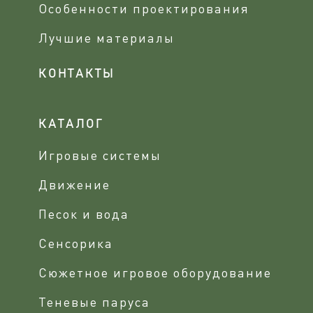
Особенности проектирования
Лучшие материалы
КОНТАКТЫ
КАТАЛОГ
Игровые системы
Движение
Песок и вода
Сенсорика
Сюжетное игровое оборудование
Теневые паруса