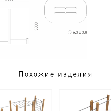
Похожие изделия