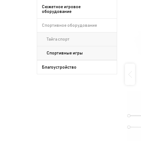
Сюжетное игровое
оборудование
Спортивное оборудование
Тайга спорт
Спортивные игры
Благоустройство