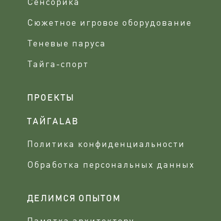
Сенсорика
Сюжетное игровое оборудование
Теневые паруса
Тайга-спорт
ПРОЕКТЫ
ТАЙГАLAB
Политика конфиденциальности
Обработка персональных данных
ДЕЛИМСЯ ОПЫТОМ
Памятка архитектору