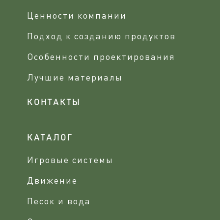
Ценности компании
Подход к созданию продуктов
Особенности проектирования
Лучшие материалы
КОНТАКТЫ
КАТАЛОГ
Игровые системы
Движение
Песок и вода