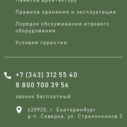
Правила хранения и эксплуатации
Порядок обслуживания игрового
оборудования
Условия гарантии
+7 (343) 312 55 40
8 800 700 39 56
звонок бесплатный
620920, г. Екатеринбург
р.п. Северка, ул. Стрелочников 2