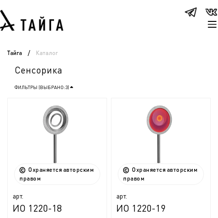
Каталог
Тайга
/
Сенсорика
ФИЛЬТРЫ (ВЫБРАНО:
3
)
Охраняется авторским
Охраняется авторским
правом
правом
арт.
арт.
ИО 1220-18
ИО 1220-19