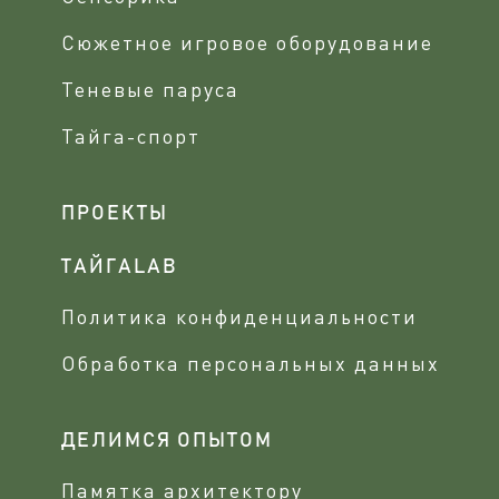
Сюжетное игровое оборудование
Теневые паруса
Тайга-спорт
ПРОЕКТЫ
ТАЙГАLAB
Политика конфиденциальности
Обработка персональных данных
ДЕЛИМСЯ ОПЫТОМ
Памятка архитектору