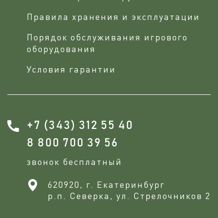
Правила хранения и эксплуатации
Порядок обслуживания игрового
оборудования
Условия гарантии
+7 (343) 312 55 40
8 800 700 39 56
звонок бесплатный
620920, г. Екатеринбург
р.п. Северка, ул. Стрелочников 2