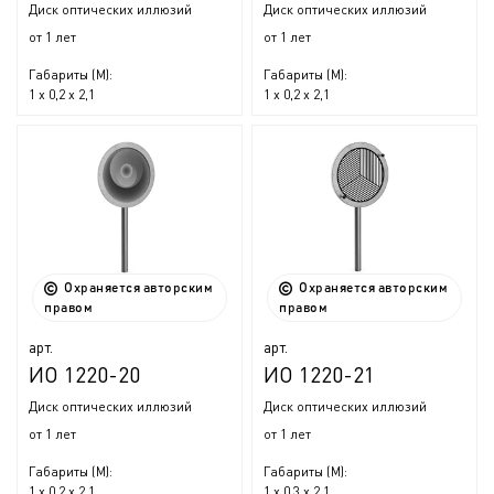
Диск оптических иллюзий
Диск оптических иллюзий
от 1 лет
от 1 лет
Габариты (М):
Габариты (М):
1 x 0,2 x 2,1
1 x 0,2 x 2,1
Охраняется авторским
Охраняется авторским
правом
правом
арт.
арт.
ИО 1220-20
ИО 1220-21
Диск оптических иллюзий
Диск оптических иллюзий
от 1 лет
от 1 лет
Габариты (М):
Габариты (М):
1 x 0,2 x 2,1
1 x 0,3 x 2,1