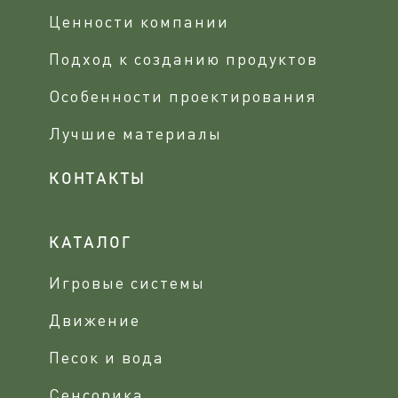
Ценности компании
Подход к созданию продуктов
Особенности проектирования
Лучшие материалы
КОНТАКТЫ
КАТАЛОГ
Игровые системы
Движение
Песок и вода
Сенсорика