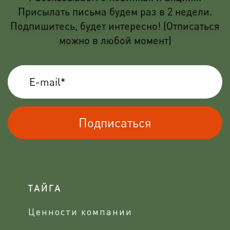
Присылать письма будем раз в 2 недели.
Подпишитесь, будет интересно! (Отписаться
можно в любой момент)
Подписаться
ТАЙГА
Ценности компании