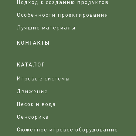
Подход к созданию продуктов
Особенности проектирования
Лучшие материалы
КОНТАКТЫ
КАТАЛОГ
Игровые системы
Движение
Песок и вода
Сенсорика
Сюжетное игровое оборудование