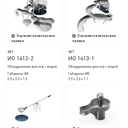
Охраняется авторским
Охраняется авторским
правом
правом
арт.
арт.
ИО 1412-2
ИО 1413-1
Оборудование для игр с водой
Оборудование для игр с водой
Габариты (М):
Габариты (М):
3,5 x 3,3 x 1,5
2,9 x 2,6 x 1,1