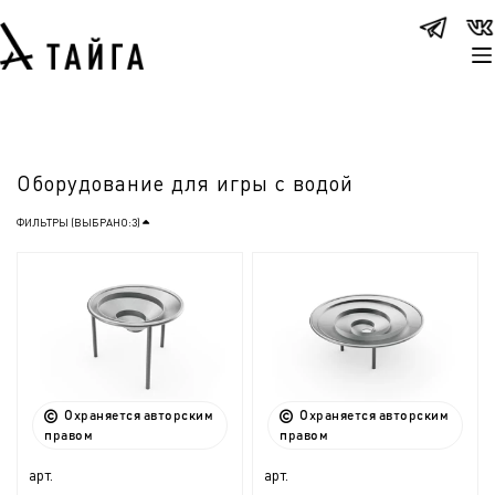
Оборудование для игры с водой
ФИЛЬТРЫ (ВЫБРАНО:
3
)
Охраняется авторским
Охраняется авторским
правом
правом
арт.
арт.