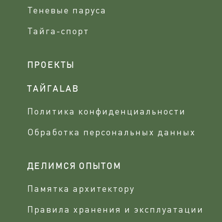
Теневые паруса
Тайга-спорт
ПРОЕКТЫ
ТАЙГАLAB
Политика конфиденциальности
Обработка персональных данных
ДЕЛИМСЯ ОПЫТОМ
Памятка архитектору
Правила хранения и эксплуатации