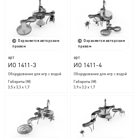
Охраняется авторским
Охраняется авторским
правом
правом
арт.
арт.
ИО 1411-3
ИО 1411-4
Оборудование для игр с водой
Оборудование для игр с водой
Габариты (М):
Габариты (М):
3,5 x 3,3 x 1,7
3,9 x 3,3 x 1,7