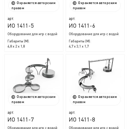
Охраняется авторским
Охраняется авторским
правом
правом
арт.
арт.
ИО 1411-5
ИО 1411-6
Оборудование для игр с водой
Оборудование для игр с водой
Габариты (М):
Габариты (М):
4,8 x 2 x 1,8
4,7 x 3,1 x 1,7
Охраняется авторским
Охраняется авторским
правом
правом
арт.
арт.
ИО 1411-7
ИО 1411-8
Оборудование для игр с водой
Оборудование для игр с водой