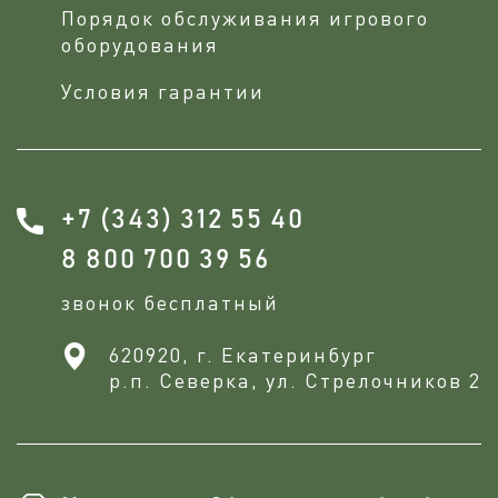
Порядок обслуживания игрового
оборудования
Условия гарантии
+7 (343) 312 55 40
8 800 700 39 56
звонок бесплатный
620920, г. Екатеринбург
р.п. Северка, ул. Стрелочников 2