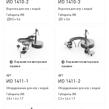
ИО 1410-2
ИО 1410-3
Воронка для игр с водой
Воронка для игр с водой
Габариты (М):
Габариты (М):
0,5 x 0,4
1 x 0,4
Охраняется авторским
Охраняется авторским
правом
правом
арт.
арт.
ИО 1411-1
ИО 1411-2
Оборудование для игр с водой
Оборудование для игр с водой
Габариты (М):
Габариты (М):
2,8 x 1,6 x 1,7
3,2 x 2,4 x 1,7