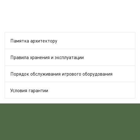
Памятка архитектору
Правила хранения и эксплуатации
Порядок обслуживания игрового оборудования
Условия гарантии