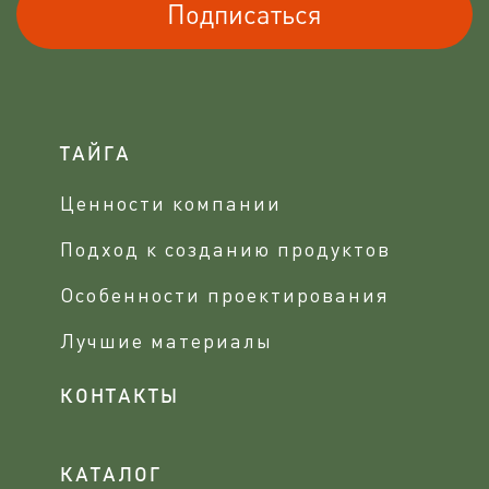
Подписаться
ТАЙГА
Ценности компании
Подход к созданию продуктов
Особенности проектирования
Лучшие материалы
КОНТАКТЫ
КАТАЛОГ