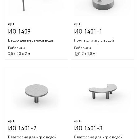
арт.
арт.
ИО 1409
ИО 1401-1
Ведро для переноса воды
Помпа для игр с водой
Габариты:
Габариты:
3,5 x 0,3 x 2 м
1,2 x 1,8 м
арт.
арт.
ИО 1401-2
ИО 1401-3
Платформа для игр с водой
Платформа для игр с водой