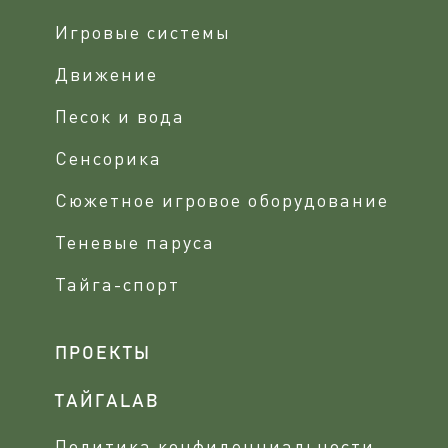
Игровые системы
Движение
Песок и вода
Сенсорика
Сюжетное игровое оборудование
Теневые паруса
Тайга-спорт
ПРОЕКТЫ
ТАЙГАLAB
Политика конфиденциальности