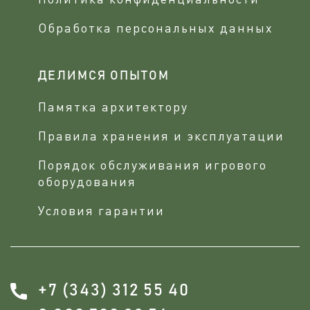
Обработка персональных данных
ДЕЛИМСЯ ОПЫТОМ
Памятка архитектору
Правила хранения и эксплуатации
Порядок обслуживания игрового
оборудования
Условия гарантии
+7 (343) 312 55 40