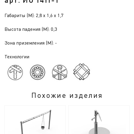
арт. ИО 1411-1
Габариты (М): 2,8 x 1,6 x 1,7
Высота падения (М): 0,3
Зона приземления (М): -
Технологии
Похожие изделия