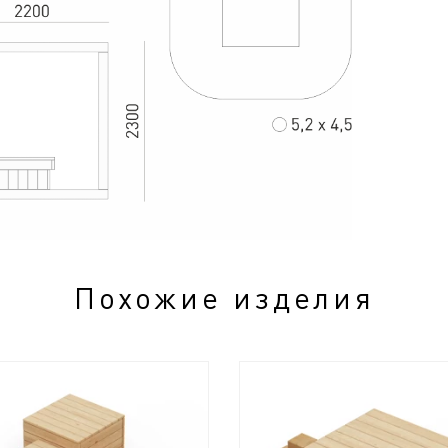
Похожие изделия