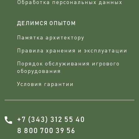
Обработка персональных данных
ДЕЛИМСЯ ОПЫТОМ
Памятка архитектору
Правила хранения и эксплуатации
Порядок обслуживания игрового
оборудования
Условия гарантии
+7 (343) 312 55 40
8 800 700 39 56