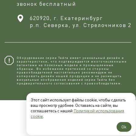
звонок бесплатный
620920, г. Екатеринбург
р.п. Северка, ул. Стрелочников 2
Оборудование серии Тайга имеет уникальный дизайн и
характеристики, что подтверждается многочисленными
патентами на полезные модели и промышленные
образцы. Во избежании претензий со стороны
правообладателей настоятельно рекомендуем не
копировaть дизайн нашей продукции и не размещать
визуальные изображения изделий серии Тайга без
предварительного согласования с правообладателем.
Этот сайт использует файлы cookie, чтобы сделать
ваш просмотр удобнее. Оставаясь на сайте, вы
соглашаетесь с нашей
Политикой использования
cookie
.
Ok