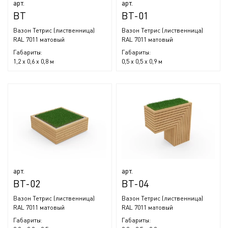
арт.
арт.
ВТ
ВТ-01
Вазон Тетрис (лиственница)
Вазон Тетрис (лиственница)
RAL 7011 матовый
RAL 7011 матовый
Габариты:
Габариты:
1,2 x 0,6 x 0,8 м
0,5 x 0,5 x 0,9 м
арт.
арт.
ВТ-02
ВТ-04
Вазон Тетрис (лиственница)
Вазон Тетрис (лиственница)
RAL 7011 матовый
RAL 7011 матовый
Габариты:
Габариты: