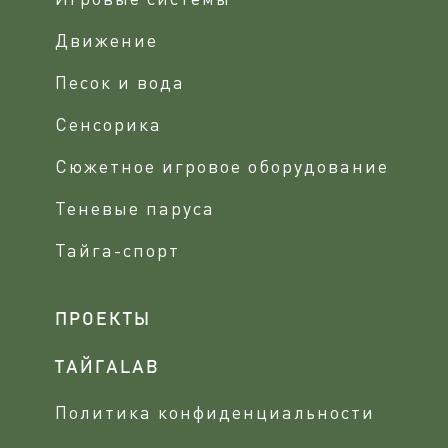
Движение
Песок и вода
Сенсорика
Сюжетное игровое оборудование
Теневые паруса
Тайга-спорт
ПРОЕКТЫ
ТАЙГАLAB
Политика конфиденциальности