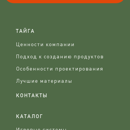
ТАЙГА
Ценности компании
Подход к созданию продуктов
Особенности проектирования
Лучшие материалы
КОНТАКТЫ
КАТАЛОГ
Игровые системы