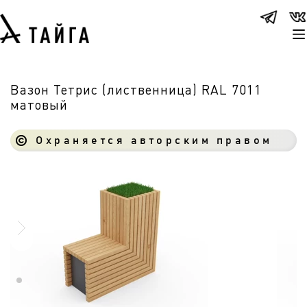
Вазон Тетрис (лиственница) RAL 7011
матовый
Охраняется авторским правом