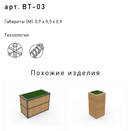
арт. ВТ-03
Габариты (М): 0,9 x 0,5 x 0,9
Технологии
Похожие изделия