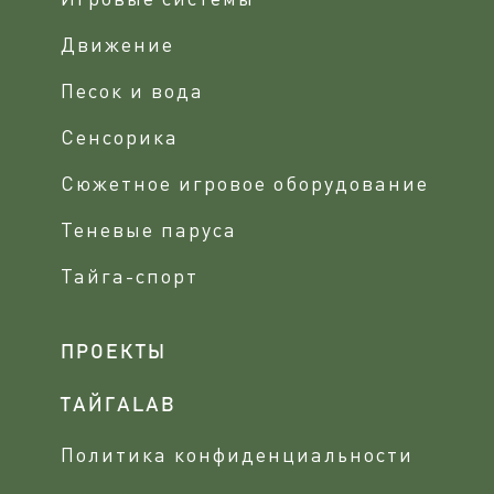
Движение
Песок и вода
Сенсорика
Сюжетное игровое оборудование
Теневые паруса
Тайга-спорт
ПРОЕКТЫ
ТАЙГАLAB
Политика конфиденциальности