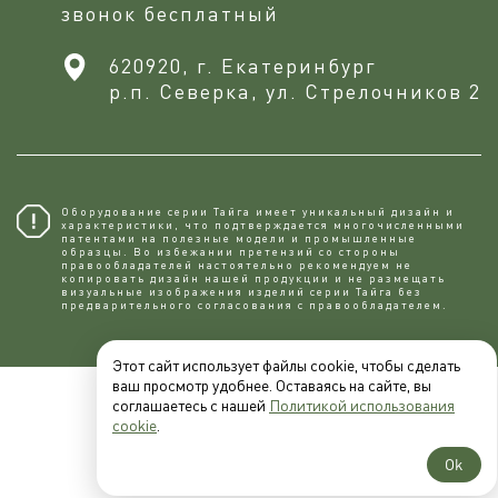
звонок бесплатный
620920, г. Екатеринбург
р.п. Северка, ул. Стрелочников 2
Оборудование серии Тайга имеет уникальный дизайн и
характеристики, что подтверждается многочисленными
патентами на полезные модели и промышленные
образцы. Во избежании претензий со стороны
правообладателей настоятельно рекомендуем не
копировaть дизайн нашей продукции и не размещать
визуальные изображения изделий серии Тайга без
предварительного согласования с правообладателем.
Этот сайт использует файлы cookie, чтобы сделать
ваш просмотр удобнее. Оставаясь на сайте, вы
соглашаетесь с нашей
Политикой использования
cookie
.
Ok