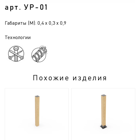
арт. УР-01
Габариты (М): 0,4 x 0,3 x 0,9
Технологии
Похожие изделия