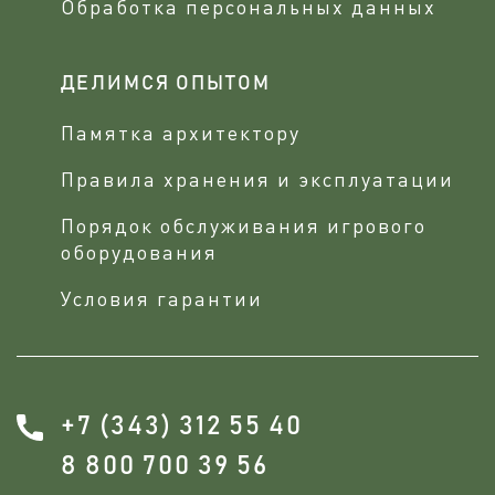
Обработка персональных данных
ДЕЛИМСЯ ОПЫТОМ
Памятка архитектору
Правила хранения и эксплуатации
Порядок обслуживания игрового
оборудования
Условия гарантии
+7 (343) 312 55 40
8 800 700 39 56