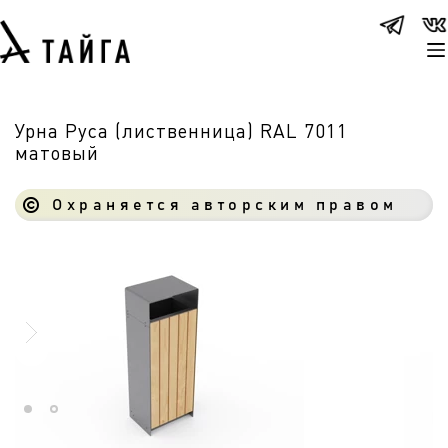
Урна Руса (лиственница) RAL 7011
матовый
Охраняется авторским правом