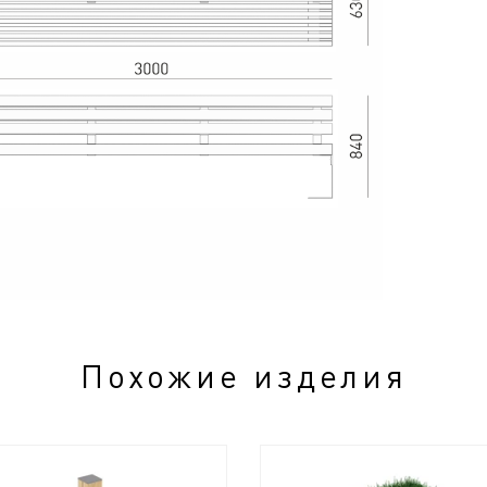
Похожие изделия