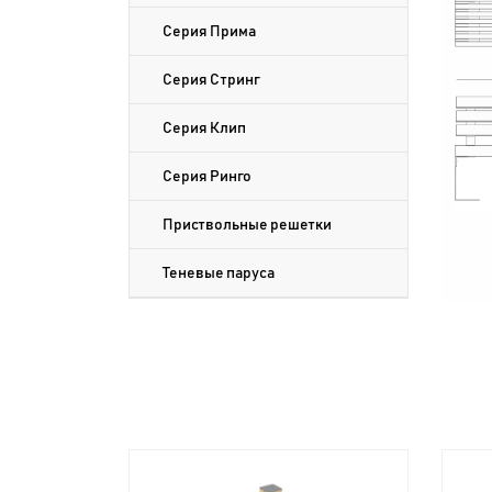
Серия Прима
Серия Стринг
Серия Клип
Серия Ринго
Приствольные решетки
Теневые паруса