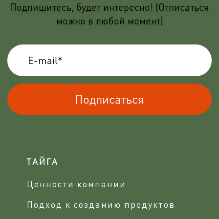
Подпишитесь, будет интересно! (Отписаться
можно в любой момент)
Подписаться
ТАЙГА
Ценности компании
Подход к созданию продуктов