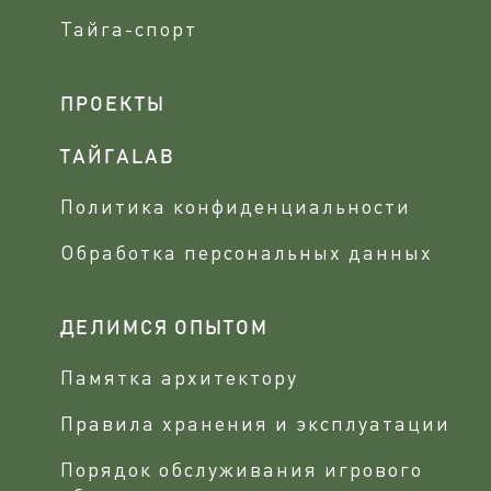
Тайга-спорт
ПРОЕКТЫ
ТАЙГАLAB
Политика конфиденциальности
Обработка персональных данных
ДЕЛИМСЯ ОПЫТОМ
Памятка архитектору
Правила хранения и эксплуатации
Порядок обслуживания игрового