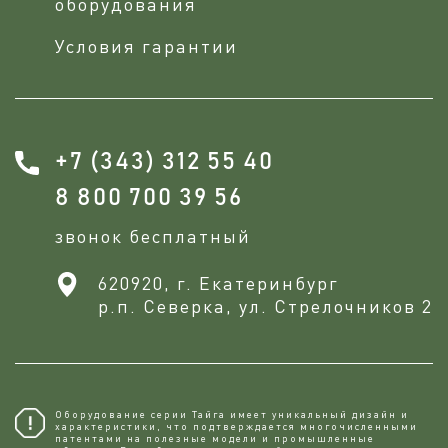
оборудования
Условия гарантии
+7 (343) 312 55 40
8 800 700 39 56
звонок бесплатный
620920, г. Екатеринбург
р.п. Северка, ул. Стрелочников 2
Оборудование серии Тайга имеет уникальный дизайн и
характеристики, что подтверждается многочисленными
патентами на полезные модели и промышленные