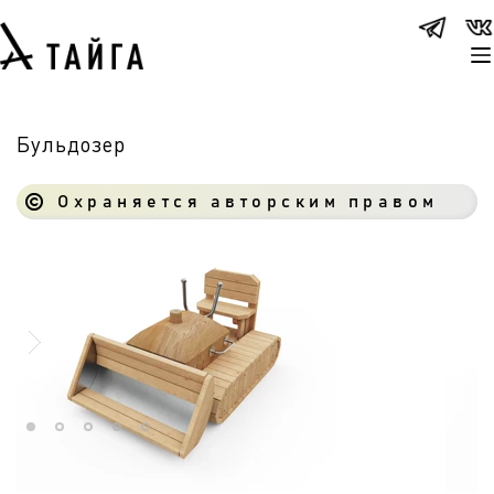
Бульдозер
Охраняется авторским правом