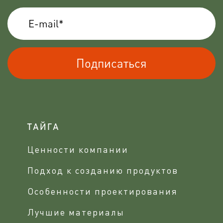
Подписаться
ТАЙГА
Ценности компании
Подход к созданию продуктов
Особенности проектирования
Лучшие материалы