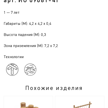
арт. ИО 0908Т-41
1 — 7 лет
Габариты (М): 4,2 x 4,2 x 0,4
Высота падения (М): 0,3
Зона приземления (М): 7,2 x 7,2
Технологии
Похожие изделия