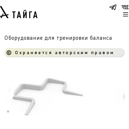
Оборудование для тренировки баланса
Охраняется авторским правом