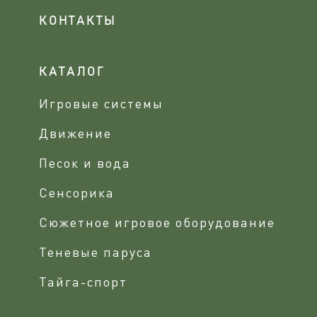
КОНТАКТЫ
КАТАЛОГ
Игровые системы
Движение
Песок и вода
Сенсорика
Сюжетное игровое оборудование
Теневые паруса
Тайга-спорт