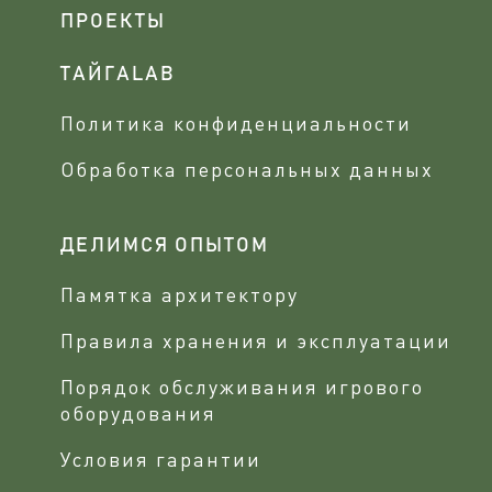
ПРОЕКТЫ
ТАЙГАLAB
Политика конфиденциальности
Обработка персональных данных
ДЕЛИМСЯ ОПЫТОМ
Памятка архитектору
Правила хранения и эксплуатации
Порядок обслуживания игрового
оборудования
Условия гарантии