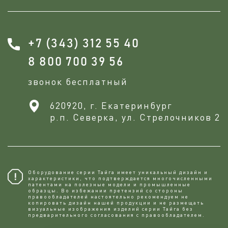
+7 (343) 312 55 40
8 800 700 39 56
звонок бесплатный
620920, г. Екатеринбург
р.п. Северка, ул. Стрелочников 2
Оборудование серии Тайга имеет уникальный дизайн и
характеристики, что подтверждается многочисленными
патентами на полезные модели и промышленные
образцы. Во избежании претензий со стороны
правообладателей настоятельно рекомендуем не
копировaть дизайн нашей продукции и не размещать
визуальные изображения изделий серии Тайга без
предварительного согласования с правообладателем.