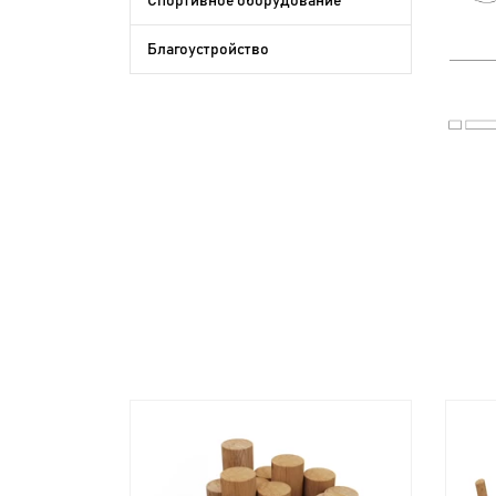
Спортивное оборудование
Благоустройство