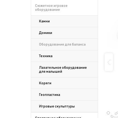
Сюжетное игровое
оборудование
Камни
Домики
Оборудование для баланса
Техника
Лазательное оборудование
для малышей
Коряги
Геопластика
Игровые скульптуры