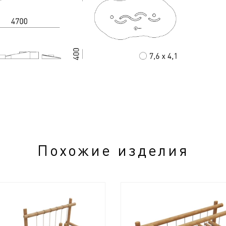
Похожие изделия