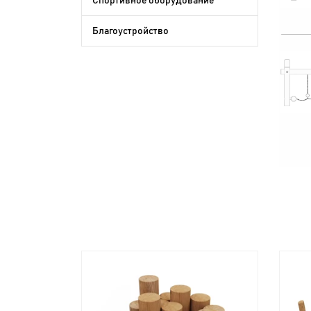
Спортивное оборудование
Благоустройство