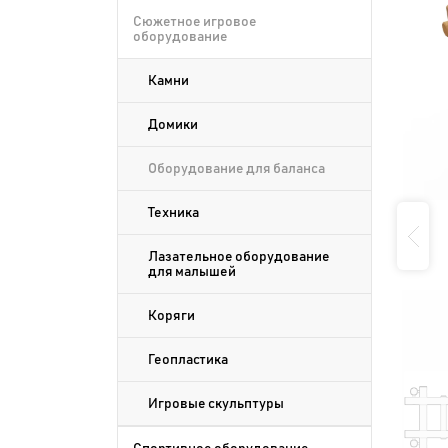
Сюжетное игровое
оборудование
Камни
Домики
Оборудование для баланса
Техника
Лазательное оборудование
для малышей
Коряги
Геопластика
Игровые скульптуры