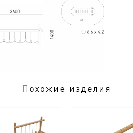
Похожие изделия