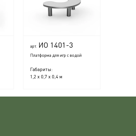
ИО 1401-3
арт.
Платформа для игр с водой
Габариты:
1,2 x 0,7 x 0,4 м