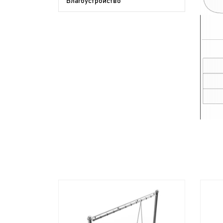
Благоустройство