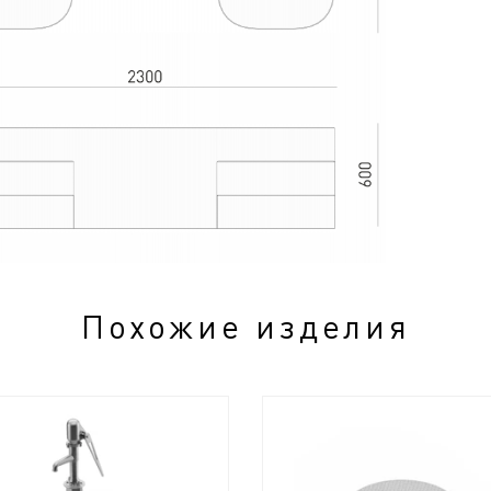
Похожие изделия