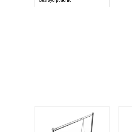
Благоустройство