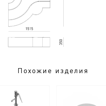
Похожие изделия