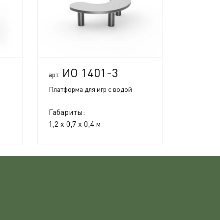
ИО 1401-3
арт.
Платформа для игр с водой
Габариты:
1,2 x 0,7 x 0,4 м