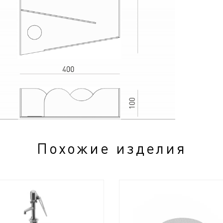
Похожие изделия