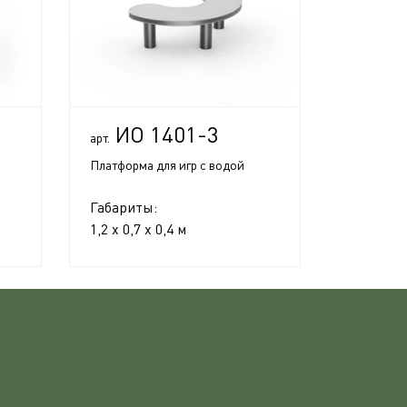
ИО 1401-3
арт.
Платформа для игр с водой
Габариты:
1,2 x 0,7 x 0,4 м