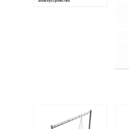
Благоустройство