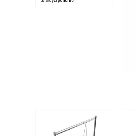
Благоустройство