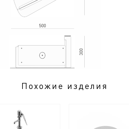
Похожие изделия