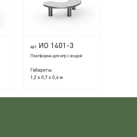
ИО 1401-3
арт.
Платформа для игр с водой
Габариты:
1,2 x 0,7 x 0,4 м