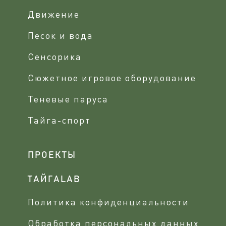
Движение
Песок и вода
Сенсорика
Сюжетное игровое оборудование
Теневые паруса
Тайга-спорт
ПРОЕКТЫ
ТАЙГАLAB
Политика конфиденциальности
Обработка персональных данных