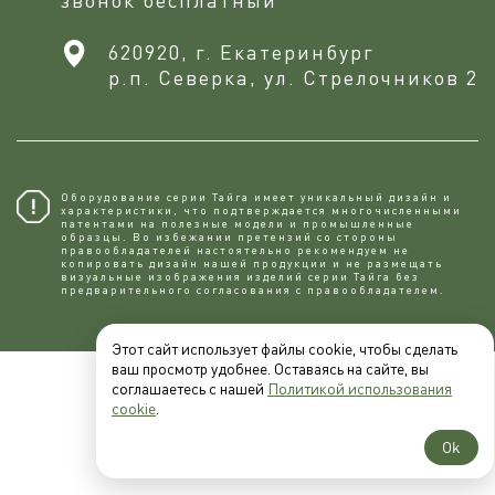
620920, г. Екатеринбург
р.п. Северка, ул. Стрелочников 2
Оборудование серии Тайга имеет уникальный дизайн и
характеристики, что подтверждается многочисленными
патентами на полезные модели и промышленные
образцы. Во избежании претензий со стороны
правообладателей настоятельно рекомендуем не
копировaть дизайн нашей продукции и не размещать
визуальные изображения изделий серии Тайга без
предварительного согласования с правообладателем.
Этот сайт использует файлы cookie, чтобы сделать
ваш просмотр удобнее. Оставаясь на сайте, вы
соглашаетесь с нашей
Политикой использования
cookie
.
Ok