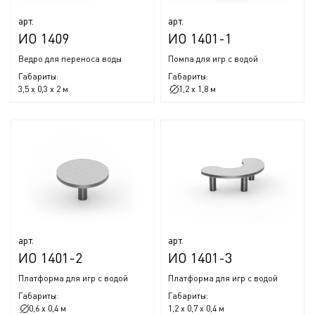
арт.
арт.
ИО 1409
ИО 1401-1
Ведро для переноса воды
Помпа для игр с водой
Габариты:
Габариты:
3,5 x 0,3 x 2 м
1,2 x 1,8 м
арт.
арт.
ИО 1401-2
ИО 1401-3
Платформа для игр с водой
Платформа для игр с водой
Габариты:
Габариты:
0,6 x 0,4 м
1,2 x 0,7 x 0,4 м