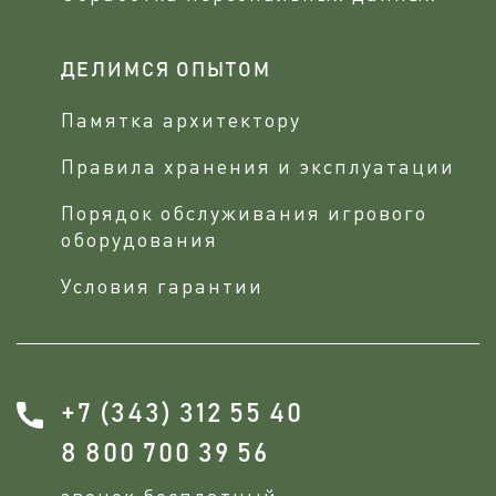
ДЕЛИМСЯ ОПЫТОМ
Памятка архитектору
Правила хранения и эксплуатации
Порядок обслуживания игрового
оборудования
Условия гарантии
+7 (343) 312 55 40
8 800 700 39 56
звонок бесплатный