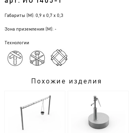
арт. ИО 1405-1
Габариты (М): 0,9 x 0,7 x 0,3
Зона приземления (М): -
Технологии
Похожие изделия