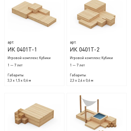
арт.
арт.
ИК 0401Т-1
ИК 0401Т-2
Игровой комплекс Кубики
Игровой комплекс Кубики
1 — 7 лет
1 — 7 лет
Габариты:
Габариты:
3,3 x 1,5 x 0,6 м
2,3 x 2,4 x 0,6 м