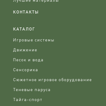
КОНТАКТЫ
КАТАЛОГ
Игровые системы
Движение
Песок и вода
Сенсорика
Сюжетное игровое оборудование
Теневые паруса
Тайга-спорт