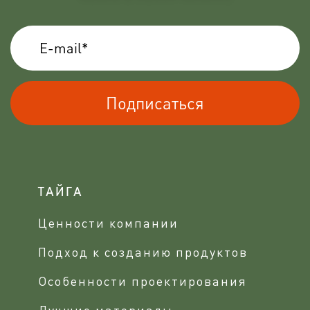
Подписаться
ТАЙГА
Ценности компании
Подход к созданию продуктов
Особенности проектирования
Лучшие материалы