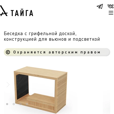
Беседка с грифельной доской,
конструкцией для вьюнов и подсветкой
Охраняется авторским правом