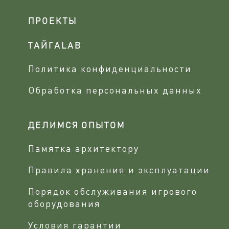
ПРОЕКТЫ
ТАЙГАLAB
Политика конфиденциальности
Обработка персональных данных
ДЕЛИМСЯ ОПЫТОМ
Памятка архитектору
Правила хранения и эксплуатации
Порядок обслуживания игрового
оборудования
Условия гарантии