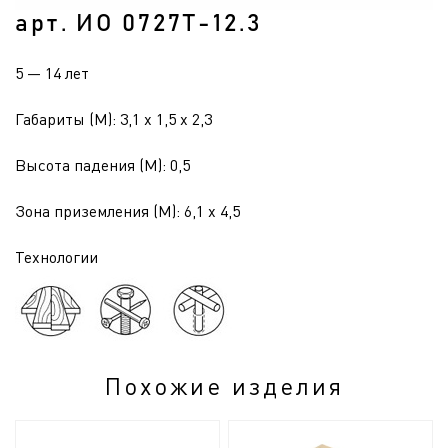
арт. ИО 0727Т-12.3
5 — 14 лет
Габариты (М): 3,1 x 1,5 x 2,3
Высота падения (М): 0,5
Зона приземления (М): 6,1 x 4,5
Технологии
Похожие изделия