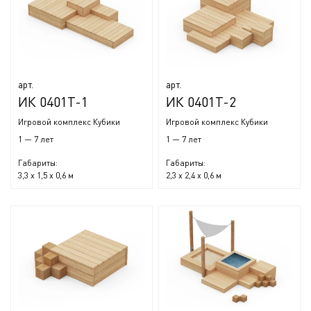
арт.
арт.
ИК 0401Т-1
ИК 0401Т-2
Игровой комплекс Кубики
Игровой комплекс Кубики
1 — 7 лет
1 — 7 лет
Габариты:
Габариты:
3,3 x 1,5 x 0,6 м
2,3 x 2,4 x 0,6 м