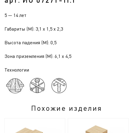
арт. ИО 0727Т-11.1
5 — 14 лет
Габариты (М): 3,1 x 1,5 x 2,3
Высота падения (М): 0,5
Зона приземления (М): 6,1 x 4,5
Технологии
Похожие изделия