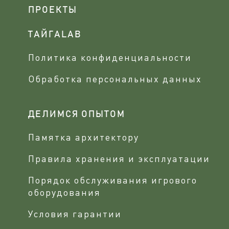
ПРОЕКТЫ
ТАЙГАLAB
Политика конфиденциальности
Обработка персональных данных
ДЕЛИМСЯ ОПЫТОМ
Памятка архитектору
Правила хранения и эксплуатации
Порядок обслуживания игрового
оборудования
Условия гарантии