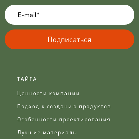
Подписаться
ТАЙГА
Ценности компании
Подход к созданию продуктов
Особенности проектирования
Лучшие материалы