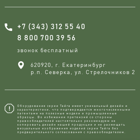
+7 (343) 312 55 40
8 800 700 39 56
звонок бесплатный
620920, г. Екатеринбург
р.п. Северка, ул. Стрелочников 2
Оборудование серии Тайга имеет уникальный дизайн и
характеристики, что подтверждается многочисленными
патентами на полезные модели и промышленные
образцы. Во избежании претензий со стороны
правообладателей настоятельно рекомендуем не
копировaть дизайн нашей продукции и не размещать
визуальные изображения изделий серии Тайга без
предварительного согласования с правообладателем.