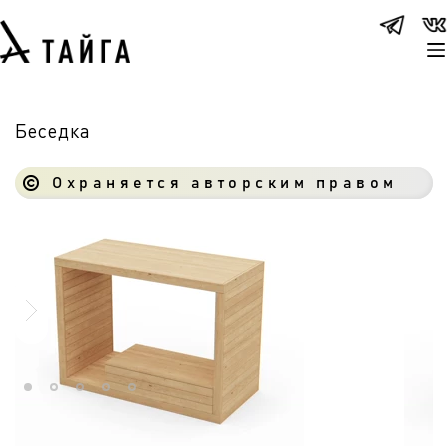
Беседка
Охраняется авторским правом