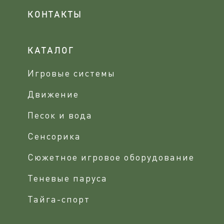
КОНТАКТЫ
КАТАЛОГ
Игровые системы
Движение
Песок и вода
Сенсорика
Сюжетное игровое оборудование
Теневые паруса
Тайга-спорт