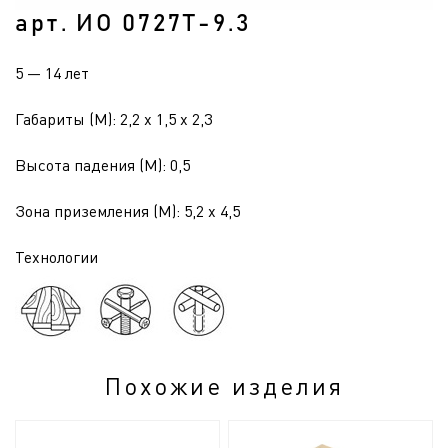
арт. ИО 0727Т-9.3
5 — 14 лет
Габариты (М): 2,2 x 1,5 x 2,3
Высота падения (М): 0,5
Зона приземления (М): 5,2 x 4,5
Технологии
Похожие изделия