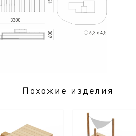
Похожие изделия