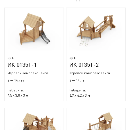
арт.
арт.
ИК 0135Т-1
ИК 0135Т-2
Игровой комплекс Тайга
Игровой комплекс Тайга
2 — 14 лет
2 — 14 лет
Габариты:
Габариты:
4,5 x 3,8 x 3 м
6,7 x 6,2 x 3 м