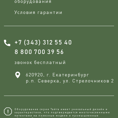
оборудования
Условия гарантии
+7 (343) 312 55 40
8 800 700 39 56
звонок бесплатный
620920, г. Екатеринбург
р.п. Северка, ул. Стрелочников 2
Оборудование серии Тайга имеет уникальный дизайн и
характеристики, что подтверждается многочисленными
патентами на полезные модели и промышленные