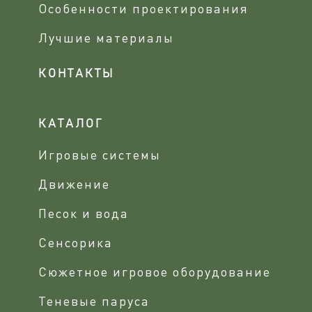
Особенности проектирования
Лучшие материалы
КОНТАКТЫ
КАТАЛОГ
Игровые системы
Движение
Песок и вода
Сенсорика
Сюжетное игровое оборудование
Теневые паруса