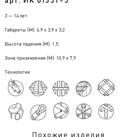
арт. ИК 0135Т-5
3 — 14 лет
Габариты (М): 6,9 x 3,9 x 3,2
Высота падения (М): 1,5
Зона приземления (М): 10,9 x 7,9
Технологии
Похожие изделия