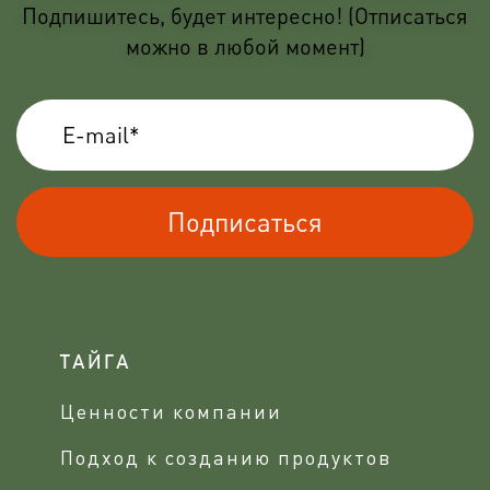
Подпишитесь, будет интересно! (Отписаться
можно в любой момент)
Подписаться
ТАЙГА
Ценности компании
Подход к созданию продуктов