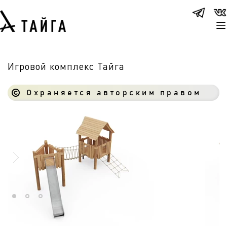
Игровой комплекс Тайга
Охраняется авторским правом