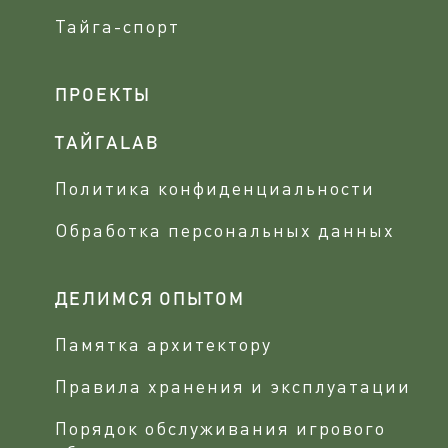
Тайга-спорт
ПРОЕКТЫ
ТАЙГАLAB
Политика конфиденциальности
Обработка персональных данных
ДЕЛИМСЯ ОПЫТОМ
Памятка архитектору
Правила хранения и эксплуатации
Порядок обслуживания игрового