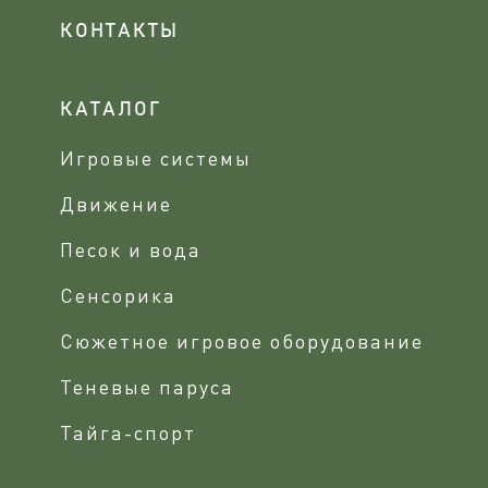
КОНТАКТЫ
КАТАЛОГ
Игровые системы
Движение
Песок и вода
Сенсорика
Сюжетное игровое оборудование
Теневые паруса
Тайга-спорт