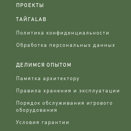
ПРОЕКТЫ
ТАЙГАLAB
Политика конфиденциальности
Обработка персональных данных
ДЕЛИМСЯ ОПЫТОМ
Памятка архитектору
Правила хранения и эксплуатации
Порядок обслуживания игрового
оборудования
Условия гарантии