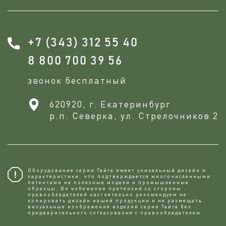
+7 (343) 312 55 40
8 800 700 39 56
звонок бесплатный
620920, г. Екатеринбург
р.п. Северка, ул. Стрелочников 2
Оборудование серии Тайга имеет уникальный дизайн и
характеристики, что подтверждается многочисленными
патентами на полезные модели и промышленные
образцы. Во избежании претензий со стороны
правообладателей настоятельно рекомендуем не
копировaть дизайн нашей продукции и не размещать
визуальные изображения изделий серии Тайга без
предварительного согласования с правообладателем.