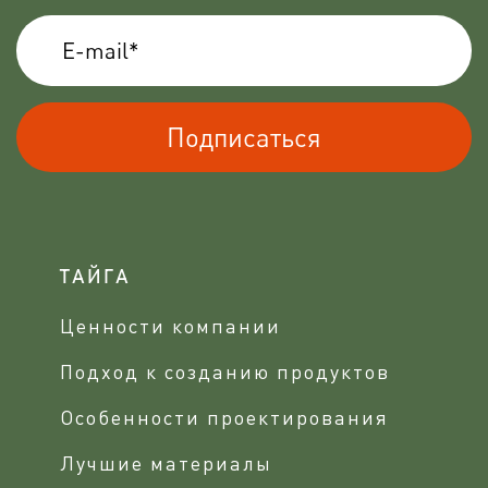
Подписаться
ТАЙГА
Ценности компании
Подход к созданию продуктов
Особенности проектирования
Лучшие материалы